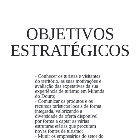
OBJETIVOS
ESTRATÉGICOS
- Conhecer os turistas e visitantes
do território, as suas motivações e
avaliação das expetativas da sua
experiência de turismo em Miranda
do Douro;
- Comunicar os produtos e os
recursos turísticos locais de forma
integrada, valorizando a
diversidade da oferta disponível
por forma a captar as várias
estruturas etárias que procuram
novas fontes de turismo;
- Munir os empresários do setor do