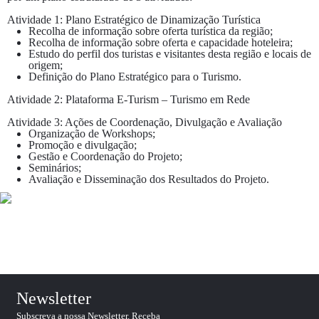
Atividade 1: Plano Estratégico de Dinamização Turística
Recolha de informação sobre oferta turística da região;
Recolha de informação sobre oferta e capacidade hoteleira;
Estudo do perfil dos turistas e visitantes desta região e locais de
origem;
Definição do Plano Estratégico para o Turismo.
Atividade 2: Plataforma E-Turism – Turismo em Rede
Atividade 3: Ações de Coordenação, Divulgação e Avaliação
Organização de Workshops;
Promoção e divulgação;
Gestão e Coordenação do Projeto;
Seminários;
Avaliação e Disseminação dos Resultados do Projeto.
Newsletter
Subscreva a nossa Newsletter. Receba