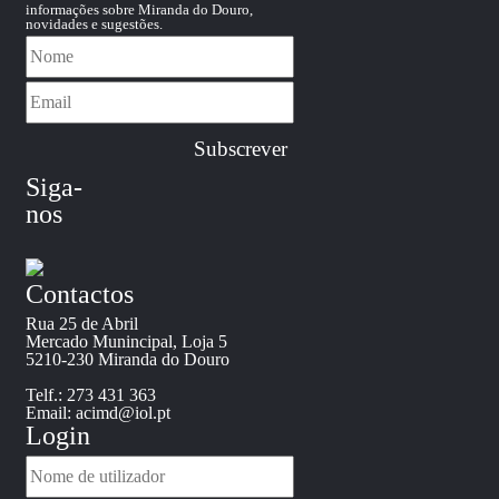
informações sobre Miranda do Douro,
novidades e sugestões.
Siga-
nos
Contactos
Rua 25 de Abril
Mercado Munincipal, Loja 5
5210-230 Miranda do Douro
Telf.: 273 431 363
Email: acimd@iol.pt
Login