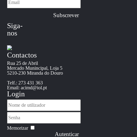
Siga-
nos
Contactos
Rua 25 de Abril
Mercado Munincipal, Loja 5
5210-230 Miranda do Douro
Telf.: 273 431 363
Email: acimd@iol.pt
Login
Memorizar
Autenticar