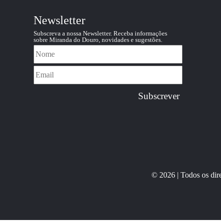
Newsletter
Subscreva a nossa Newsletter. Receba informações
sobre Miranda do Douro, novidades e sugestões.
© 2026 | Todos os di