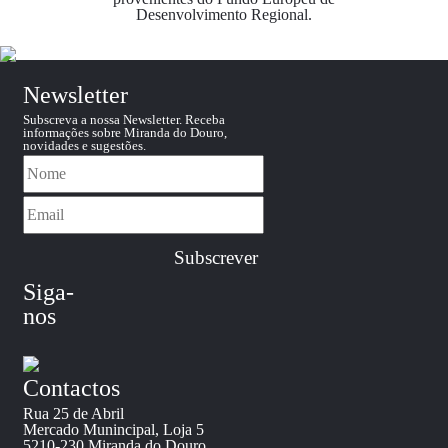
Desenvolvimento Regional.
Newsletter
Subscreva a nossa Newsletter. Receba
informações sobre Miranda do Douro,
novidades e sugestões.
Siga-
nos
Contactos
Rua 25 de Abril
Mercado Munincipal, Loja 5
5210-230 Miranda do Douro