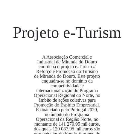
Projeto e-Turism
A Associação Comercial e
Industrial de Miranda do Douro
coordena o projeto e-Turism //
Reforço e Promoção do Turismo
de Miranda do Douro. Este projeto
enquadra-se no domínio da
competitividade e
internacionalização do Programa
Operacional Regional do Norte, no
âmbito de ações coletivas para
Promoção do Espírito Empresarial.
É financiado pelo Portugal 2020,
no âmbito do Programa
Operacional da Região Norte, no
montante de 141 279,95 mil euros,
dos quais 120 087,95 mil euros são
provenientes do Fundo Europeu de