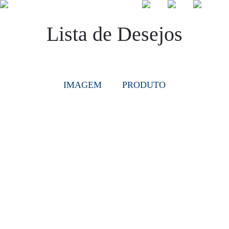
Lista de Desejos
☰
IMAGEM
PRODUTO