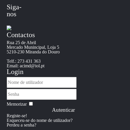
Siga-
nos
Contactos
Rua 25 de Abril
Mercado Munincipal, Loja 5
5210-230 Miranda do Douro
Telf.: 273 431 363
Email: acimd@iol.pt
Login
Memorizar
Autenticar
Registe-se!
Esqueceu-se do nome de utilizador?
Perdeu a senha?