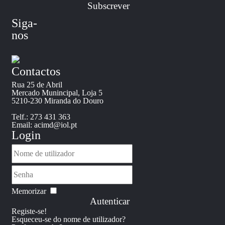
Siga-
nos
Contactos
Rua 25 de Abril
Mercado Munincipal, Loja 5
5210-230 Miranda do Douro
Telf.: 273 431 363
Email: acimd@iol.pt
Login
Memorizar
Autenticar
Registe-se!
Esqueceu-se do nome de utilizador?